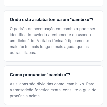
Onde está a sílaba tônica em "cambixo"?
O padrão de acentuação em cambixo pode ser
identificado ouvindo atentamente ou usando
um dicionário. A sílaba tônica é tipicamente
mais forte, mais longa e mais aguda que as
outras sílabas.
Como pronunciar "cambixo"?
As sílabas são divididas como: cam·bi·xo. Para
a transcrição fonética exata, consulte o guia de
pronúncia acima.