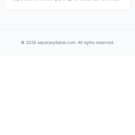
© 2026 separasyllable.com. All rights reserved.