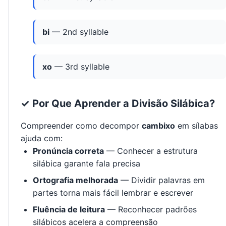
bi
— 2nd syllable
xo
— 3rd syllable
✓ Por Que Aprender a Divisão Silábica?
Compreender como decompor
cambixo
em sílabas
ajuda com:
Pronúncia correta
— Conhecer a estrutura
silábica garante fala precisa
Ortografia melhorada
— Dividir palavras em
partes torna mais fácil lembrar e escrever
Fluência de leitura
— Reconhecer padrões
silábicos acelera a compreensão