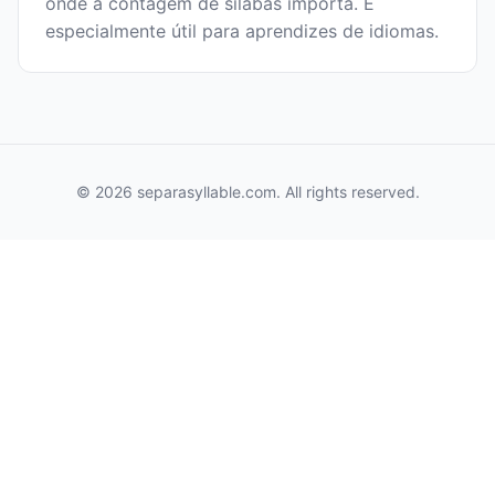
onde a contagem de sílabas importa. É
especialmente útil para aprendizes de idiomas.
© 2026 separasyllable.com. All rights reserved.