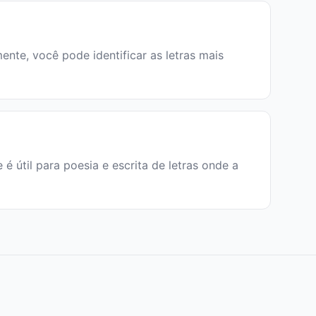
ente, você pode identificar as letras mais
e é útil para poesia e escrita de letras onde a