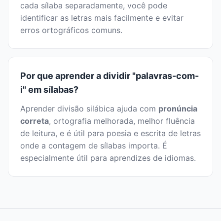
cada sílaba separadamente, você pode
identificar as letras mais facilmente e evitar
erros ortográficos comuns.
Por que aprender a dividir "palavras-com-
i" em sílabas?
Aprender divisão silábica ajuda com
pronúncia
correta
, ortografia melhorada, melhor fluência
de leitura, e é útil para poesia e escrita de letras
onde a contagem de sílabas importa. É
especialmente útil para aprendizes de idiomas.