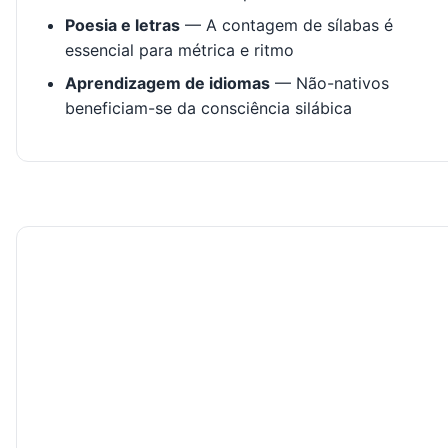
Poesia e letras
— A contagem de sílabas é
essencial para métrica e ritmo
Aprendizagem de idiomas
— Não-nativos
beneficiam-se da consciência silábica