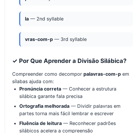
la
— 2nd syllable
vras-com-p
— 3rd syllable
✓ Por Que Aprender a Divisão Silábica?
Compreender como decompor
palavras-com-p
em
sílabas ajuda com:
Pronúncia correta
— Conhecer a estrutura
silábica garante fala precisa
Ortografia melhorada
— Dividir palavras em
partes torna mais fácil lembrar e escrever
Fluência de leitura
— Reconhecer padrões
silábicos acelera a compreensão