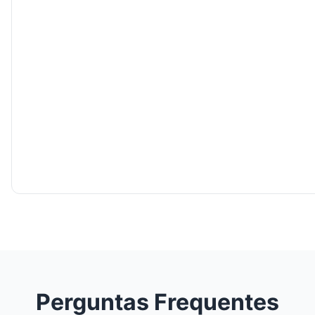
Perguntas Frequentes