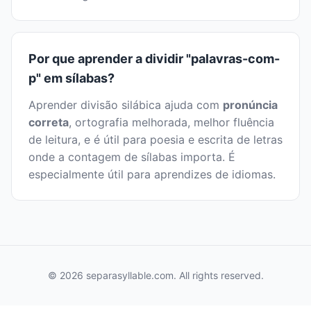
Por que aprender a dividir "palavras-com-
p" em sílabas?
Aprender divisão silábica ajuda com
pronúncia
correta
, ortografia melhorada, melhor fluência
de leitura, e é útil para poesia e escrita de letras
onde a contagem de sílabas importa. É
especialmente útil para aprendizes de idiomas.
© 2026 separasyllable.com. All rights reserved.