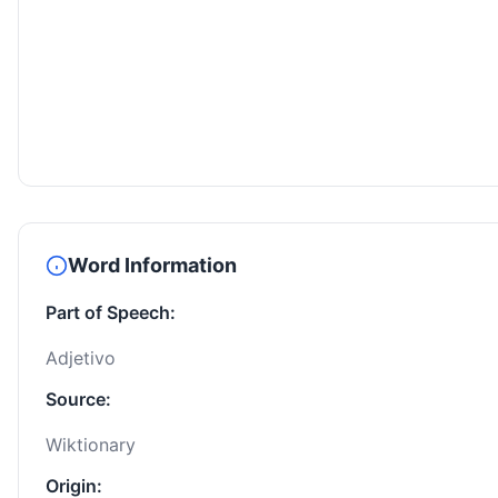
Word Information
Part of Speech:
Adjetivo
Source:
Wiktionary
Origin: