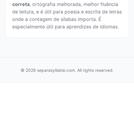
correta
, ortografia melhorada, melhor fluência
de leitura, e é útil para poesia e escrita de letras
onde a contagem de sílabas importa. É
especialmente útil para aprendizes de idiomas.
© 2026 separasyllable.com. All rights reserved.