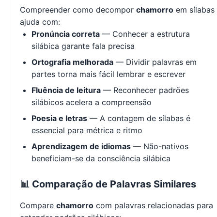
Compreender como decompor
chamorro
em sílabas
ajuda com:
Pronúncia correta
— Conhecer a estrutura
silábica garante fala precisa
Ortografia melhorada
— Dividir palavras em
partes torna mais fácil lembrar e escrever
Fluência de leitura
— Reconhecer padrões
silábicos acelera a compreensão
Poesia e letras
— A contagem de sílabas é
essencial para métrica e ritmo
Aprendizagem de idiomas
— Não-nativos
beneficiam-se da consciência silábica
📊 Comparação de Palavras Similares
Compare
chamorro
com palavras relacionadas para