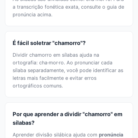
a transcrição fonética exata, consulte o guia de
pronúncia acima.
É fácil soletrar "chamorro"?
Dividir chamorro em sílabas ajuda na
ortografia: cha·mor·ro. Ao pronunciar cada
sílaba separadamente, você pode identificar as
letras mais facilmente e evitar erros
ortográficos comuns.
Por que aprender a dividir "chamorro" em
sílabas?
Aprender divisão silábica ajuda com
pronúncia