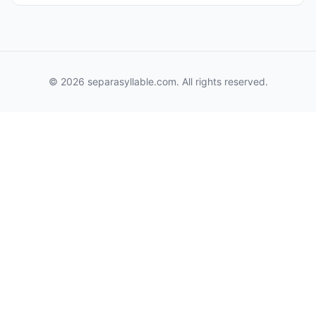
© 2026 separasyllable.com. All rights reserved.