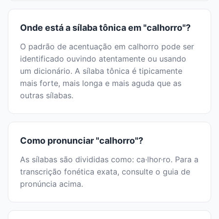
Onde está a sílaba tônica em "calhorro"?
O padrão de acentuação em calhorro pode ser
identificado ouvindo atentamente ou usando
um dicionário. A sílaba tônica é tipicamente
mais forte, mais longa e mais aguda que as
outras sílabas.
Como pronunciar "calhorro"?
As sílabas são divididas como: ca·lhor·ro. Para a
transcrição fonética exata, consulte o guia de
pronúncia acima.