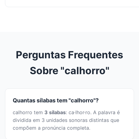
Perguntas Frequentes
Sobre "calhorro"
Quantas sílabas tem "calhorro"?
calhorro tem
3 sílabas
: ca·lhor·ro. A palavra é
dividida em 3 unidades sonoras distintas que
compõem a pronúncia completa.