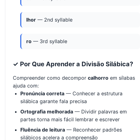
lhor
— 2nd syllable
ro
— 3rd syllable
✓ Por Que Aprender a Divisão Silábica?
Compreender como decompor
calhorro
em sílabas
ajuda com:
Pronúncia correta
— Conhecer a estrutura
silábica garante fala precisa
Ortografia melhorada
— Dividir palavras em
partes torna mais fácil lembrar e escrever
Fluência de leitura
— Reconhecer padrões
silábicos acelera a compreensão