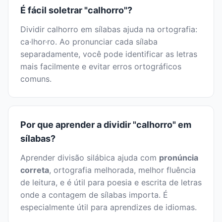
É fácil soletrar "calhorro"?
Dividir calhorro em sílabas ajuda na ortografia:
ca·lhor·ro. Ao pronunciar cada sílaba
separadamente, você pode identificar as letras
mais facilmente e evitar erros ortográficos
comuns.
Por que aprender a dividir "calhorro" em
sílabas?
Aprender divisão silábica ajuda com
pronúncia
correta
, ortografia melhorada, melhor fluência
de leitura, e é útil para poesia e escrita de letras
onde a contagem de sílabas importa. É
especialmente útil para aprendizes de idiomas.