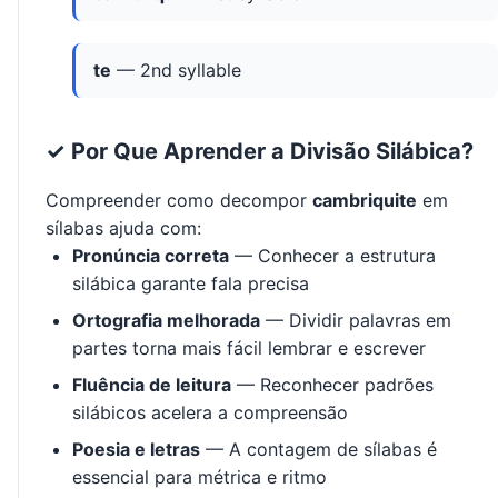
te
— 2nd syllable
✓ Por Que Aprender a Divisão Silábica?
Compreender como decompor
cambriquite
em
sílabas ajuda com:
Pronúncia correta
— Conhecer a estrutura
silábica garante fala precisa
Ortografia melhorada
— Dividir palavras em
partes torna mais fácil lembrar e escrever
Fluência de leitura
— Reconhecer padrões
silábicos acelera a compreensão
Poesia e letras
— A contagem de sílabas é
essencial para métrica e ritmo