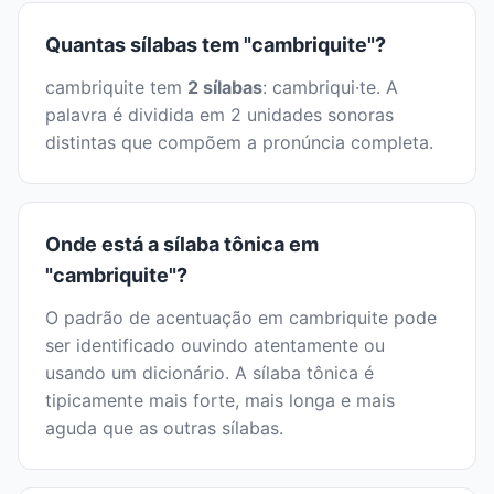
Quantas sílabas tem "cambriquite"?
cambriquite tem
2 sílabas
: cambriqui·te. A
palavra é dividida em 2 unidades sonoras
distintas que compõem a pronúncia completa.
Onde está a sílaba tônica em
"cambriquite"?
O padrão de acentuação em cambriquite pode
ser identificado ouvindo atentamente ou
usando um dicionário. A sílaba tônica é
tipicamente mais forte, mais longa e mais
aguda que as outras sílabas.