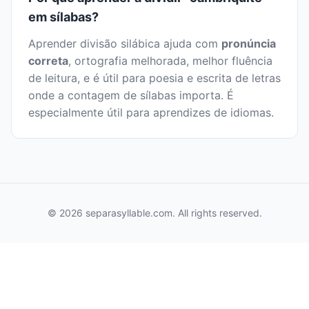
em sílabas?
Aprender divisão silábica ajuda com
pronúncia
correta
, ortografia melhorada, melhor fluência
de leitura, e é útil para poesia e escrita de letras
onde a contagem de sílabas importa. É
especialmente útil para aprendizes de idiomas.
© 2026 separasyllable.com. All rights reserved.