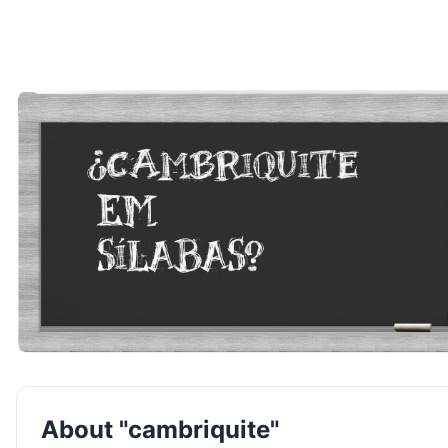
About "cambriquite"