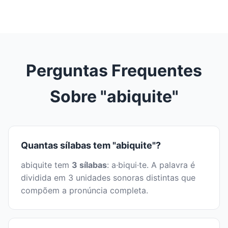
Perguntas Frequentes
Sobre "abiquite"
Quantas sílabas tem "abiquite"?
abiquite tem
3 sílabas
: a·biqui·te. A palavra é
dividida em 3 unidades sonoras distintas que
compõem a pronúncia completa.