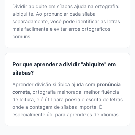
Dividir abiquite em sílabas ajuda na ortografia:
a·biqui·te. Ao pronunciar cada sílaba
separadamente, você pode identificar as letras
mais facilmente e evitar erros ortográficos
comuns.
Por que aprender a dividir "abiquite" em
sílabas?
Aprender divisão silábica ajuda com
pronúncia
correta
, ortografia melhorada, melhor fluência
de leitura, e é útil para poesia e escrita de letras
onde a contagem de sílabas importa. É
especialmente útil para aprendizes de idiomas.