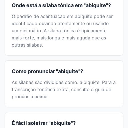
Onde está a sílaba tônica em "abiquite"?
O padrão de acentuação em abiquite pode ser
identificado ouvindo atentamente ou usando
um dicionário. A sílaba tônica é tipicamente
mais forte, mais longa e mais aguda que as
outras sílabas.
Como pronunciar "abiquite"?
As sílabas são divididas como: a·biqui·te. Para a
transcrição fonética exata, consulte o guia de
pronúncia acima.
É fácil soletrar "abiquite"?