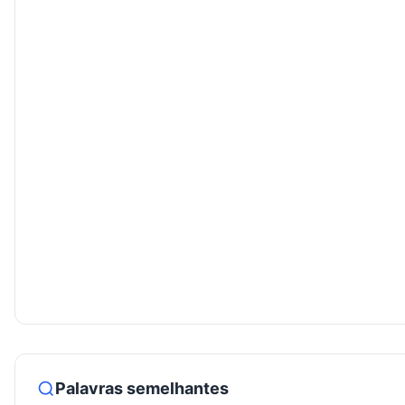
Palavras semelhantes