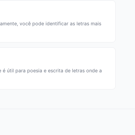
damente, você pode identificar as letras mais
e é útil para poesia e escrita de letras onde a