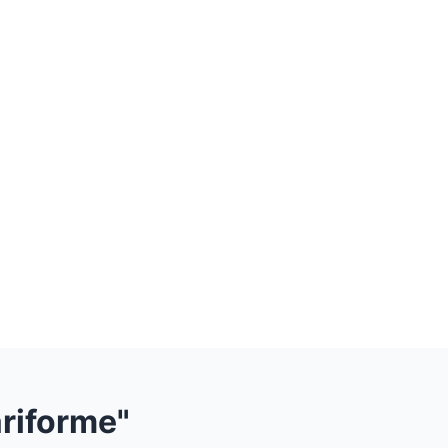
riforme"