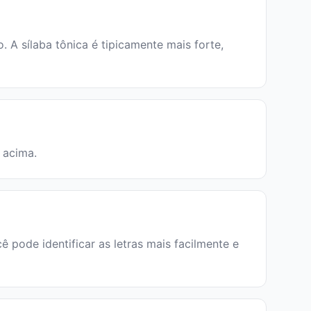
A sílaba tônica é tipicamente mais forte,
a acima.
ê pode identificar as letras mais facilmente e