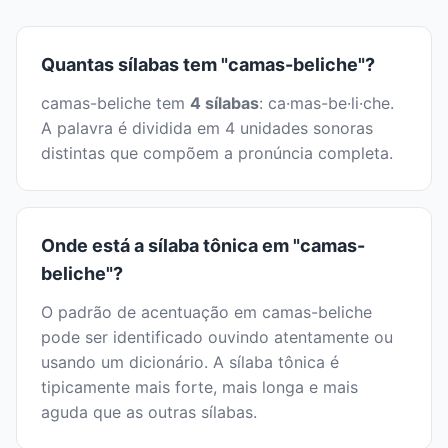
Quantas sílabas tem "camas-beliche"?
camas-beliche tem
4 sílabas
: ca·mas-be·li·che.
A palavra é dividida em 4 unidades sonoras
distintas que compõem a pronúncia completa.
Onde está a sílaba tônica em "camas-
beliche"?
O padrão de acentuação em camas-beliche
pode ser identificado ouvindo atentamente ou
usando um dicionário. A sílaba tônica é
tipicamente mais forte, mais longa e mais
aguda que as outras sílabas.