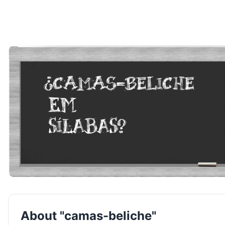
About "camas-beliche"