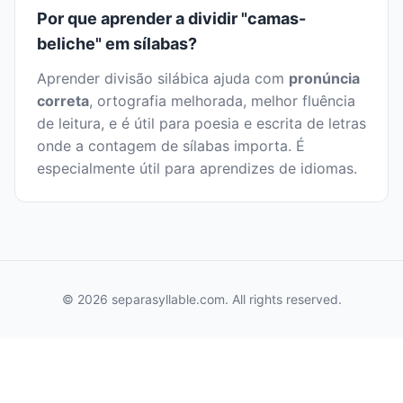
Por que aprender a dividir "camas-
beliche" em sílabas?
Aprender divisão silábica ajuda com
pronúncia
correta
, ortografia melhorada, melhor fluência
de leitura, e é útil para poesia e escrita de letras
onde a contagem de sílabas importa. É
especialmente útil para aprendizes de idiomas.
© 2026 separasyllable.com. All rights reserved.