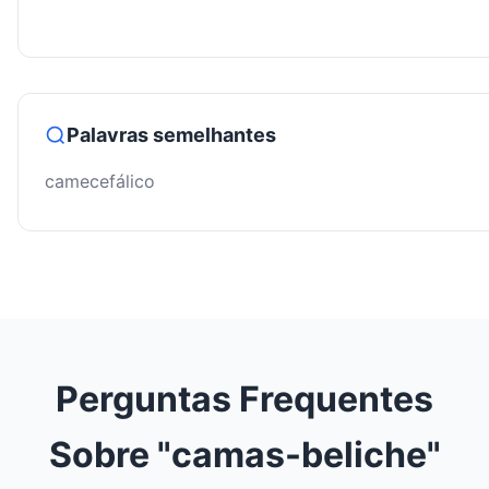
Palavras semelhantes
camecefálico
Perguntas Frequentes
Sobre "camas-beliche"