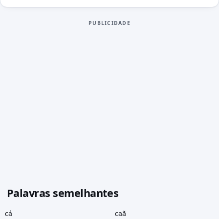
PUBLICIDADE
Palavras semelhantes
cá
caã