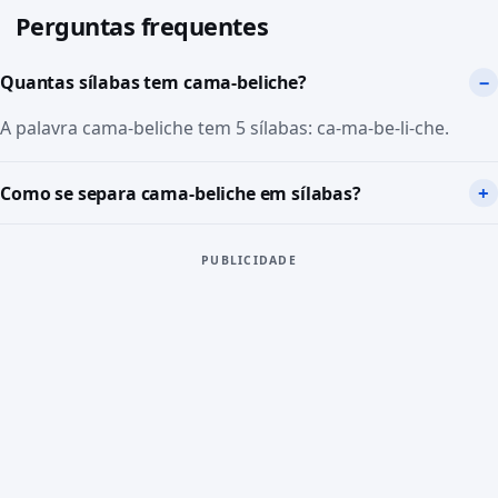
Perguntas frequentes
Quantas sílabas tem cama-beliche?
A palavra cama-beliche tem 5 sílabas: ca-ma-be-li-che.
Como se separa cama-beliche em sílabas?
PUBLICIDADE