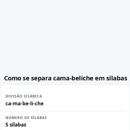
Como se separa cama-beliche em sílabas
DIVISÃO SILÁBICA
ca-ma-be-li-che
NÚMERO DE SÍLABAS
5 sílabas