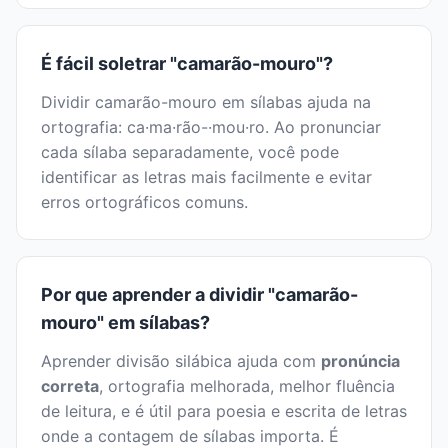
É fácil soletrar "camarão-mouro"?
Dividir camarão-mouro em sílabas ajuda na
ortografia: ca·ma·rão-·mou·ro. Ao pronunciar
cada sílaba separadamente, você pode
identificar as letras mais facilmente e evitar
erros ortográficos comuns.
Por que aprender a dividir "camarão-
mouro" em sílabas?
Aprender divisão silábica ajuda com
pronúncia
correta
, ortografia melhorada, melhor fluência
de leitura, e é útil para poesia e escrita de letras
onde a contagem de sílabas importa. É