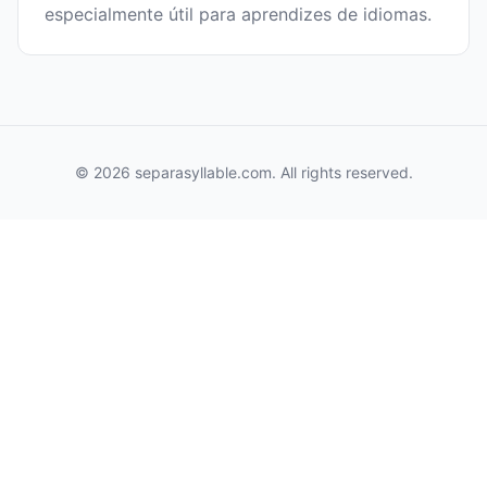
especialmente útil para aprendizes de idiomas.
© 2026 separasyllable.com. All rights reserved.