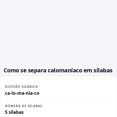
Como se separa calomaníaco em sílabas
DIVISÃO SILÁBICA
ca-lo-ma-nía-co
NÚMERO DE SÍLABAS
5 sílabas