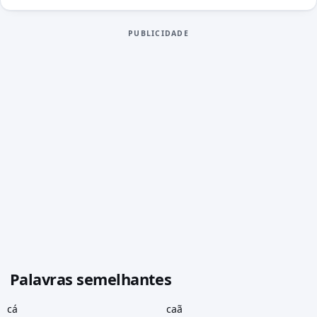
PUBLICIDADE
Palavras semelhantes
cá
caã