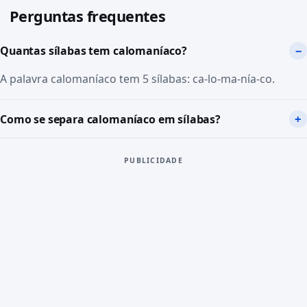
Perguntas frequentes
Quantas sílabas tem calomaníaco?
A palavra calomaníaco tem 5 sílabas: ca-lo-ma-nía-co.
Como se separa calomaníaco em sílabas?
PUBLICIDADE