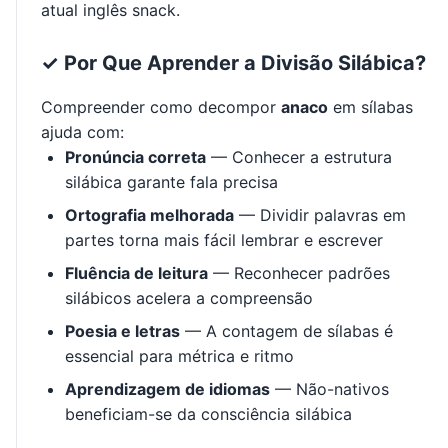
atual inglês snack.
✓ Por Que Aprender a Divisão Silábica?
Compreender como decompor
anaco
em sílabas
ajuda com:
Pronúncia correta
— Conhecer a estrutura
silábica garante fala precisa
Ortografia melhorada
— Dividir palavras em
partes torna mais fácil lembrar e escrever
Fluência de leitura
— Reconhecer padrões
silábicos acelera a compreensão
Poesia e letras
— A contagem de sílabas é
essencial para métrica e ritmo
Aprendizagem de idiomas
— Não-nativos
beneficiam-se da consciência silábica