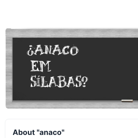
About "anaco"