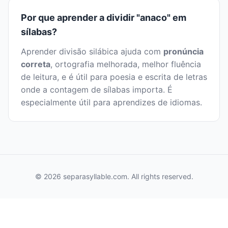
Por que aprender a dividir "anaco" em
sílabas?
Aprender divisão silábica ajuda com
pronúncia
correta
, ortografia melhorada, melhor fluência
de leitura, e é útil para poesia e escrita de letras
onde a contagem de sílabas importa. É
especialmente útil para aprendizes de idiomas.
© 2026 separasyllable.com. All rights reserved.