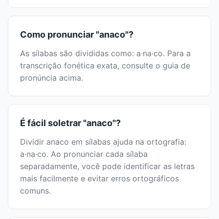
Como pronunciar "anaco"?
As sílabas são divididas como: a·na·co. Para a
transcrição fonética exata, consulte o guia de
pronúncia acima.
É fácil soletrar "anaco"?
Dividir anaco em sílabas ajuda na ortografia:
a·na·co. Ao pronunciar cada sílaba
separadamente, você pode identificar as letras
mais facilmente e evitar erros ortográficos
comuns.