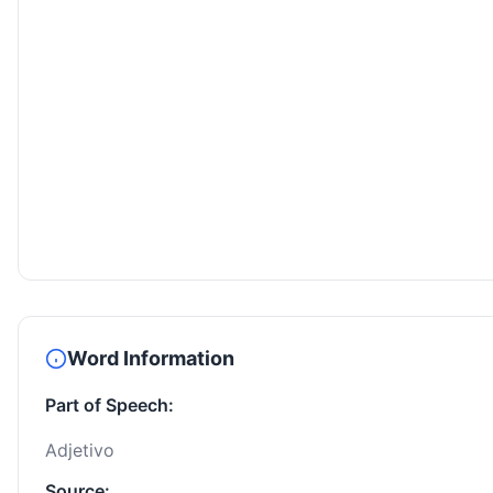
Word Information
Part of Speech:
Adjetivo
Source: