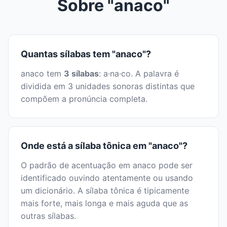
Sobre "anaco"
Quantas sílabas tem "anaco"?
anaco tem
3 sílabas
: a·na·co. A palavra é
dividida em 3 unidades sonoras distintas que
compõem a pronúncia completa.
Onde está a sílaba tônica em "anaco"?
O padrão de acentuação em anaco pode ser
identificado ouvindo atentamente ou usando
um dicionário. A sílaba tônica é tipicamente
mais forte, mais longa e mais aguda que as
outras sílabas.