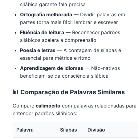
silábica garante fala precisa
Ortografia melhorada
— Dividir palavras em
partes torna mais fácil lembrar e escrever
Fluência de leitura
— Reconhecer padrões
silábicos acelera a compreensão
Poesia e letras
— A contagem de sílabas é
essencial para métrica e ritmo
Aprendizagem de idiomas
— Não-nativos
beneficiam-se da consciência silábica
📊 Comparação de Palavras Similares
Compare
calimócito
com palavras relacionadas para
entender padrões silábicos:
Palavra
Sílabas
Divisão