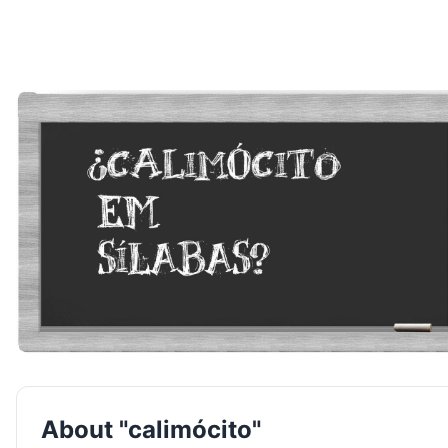
About "calimócito"