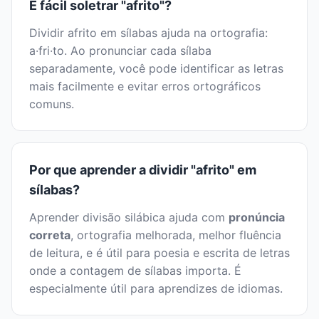
É fácil soletrar "afrito"?
Dividir afrito em sílabas ajuda na ortografia:
a·fri·to. Ao pronunciar cada sílaba
separadamente, você pode identificar as letras
mais facilmente e evitar erros ortográficos
comuns.
Por que aprender a dividir "afrito" em
sílabas?
Aprender divisão silábica ajuda com
pronúncia
correta
, ortografia melhorada, melhor fluência
de leitura, e é útil para poesia e escrita de letras
onde a contagem de sílabas importa. É
especialmente útil para aprendizes de idiomas.