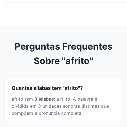
Perguntas Frequentes
Sobre "afrito"
Quantas sílabas tem "afrito"?
afrito tem
3 sílabas
: a·fri·to. A palavra é
dividida em 3 unidades sonoras distintas que
compõem a pronúncia completa.