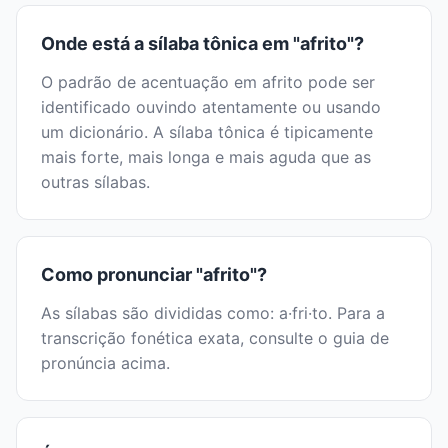
Onde está a sílaba tônica em "afrito"?
O padrão de acentuação em afrito pode ser
identificado ouvindo atentamente ou usando
um dicionário. A sílaba tônica é tipicamente
mais forte, mais longa e mais aguda que as
outras sílabas.
Como pronunciar "afrito"?
As sílabas são divididas como: a·fri·to. Para a
transcrição fonética exata, consulte o guia de
pronúncia acima.