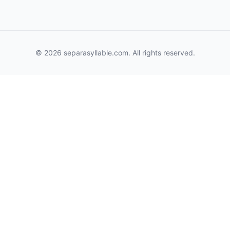
© 2026 separasyllable.com. All rights reserved.