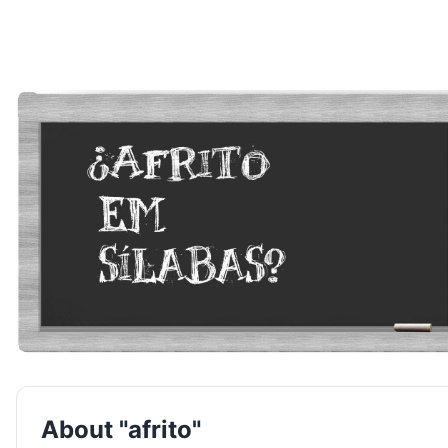
About "afrito"