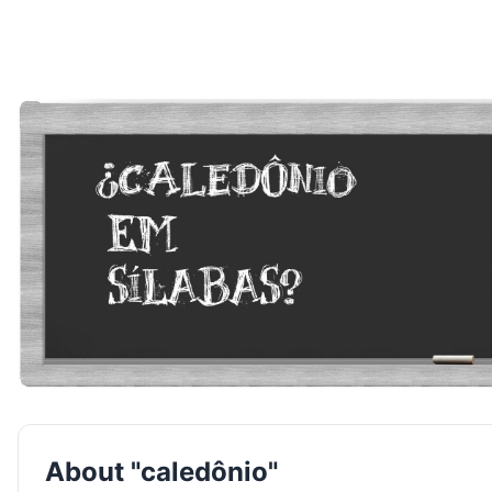
About "caledônio"