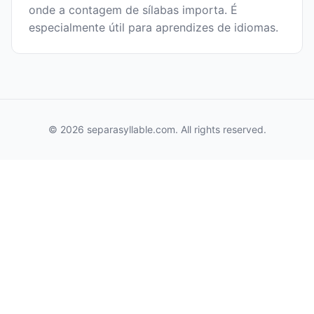
onde a contagem de sílabas importa. É
especialmente útil para aprendizes de idiomas.
© 2026 separasyllable.com. All rights reserved.