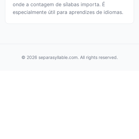
onde a contagem de sílabas importa. É
especialmente útil para aprendizes de idiomas.
© 2026 separasyllable.com. All rights reserved.