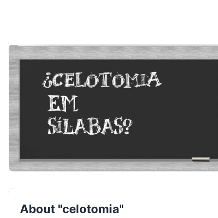
About "celotomia"