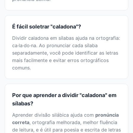
É fácil soletrar "caladona"?
Dividir caladona em sílabas ajuda na ortografia:
ca·la·do·na. Ao pronunciar cada sílaba
separadamente, você pode identificar as letras
mais facilmente e evitar erros ortográficos
comuns.
Por que aprender a dividir "caladona" em
sílabas?
Aprender divisão silábica ajuda com
pronúncia
correta
, ortografia melhorada, melhor fluência
de leitura, e é útil para poesia e escrita de letras