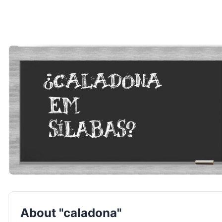
About "caladona"