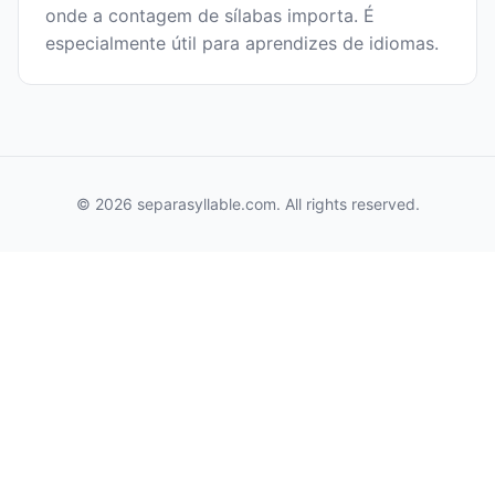
onde a contagem de sílabas importa. É
especialmente útil para aprendizes de idiomas.
© 2026 separasyllable.com. All rights reserved.