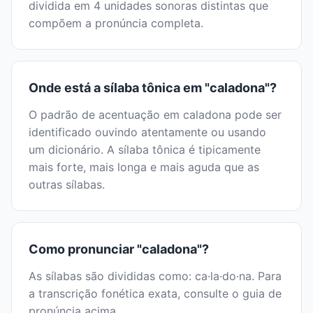
dividida em 4 unidades sonoras distintas que
compõem a pronúncia completa.
Onde está a sílaba tônica em "caladona"?
O padrão de acentuação em caladona pode ser
identificado ouvindo atentamente ou usando
um dicionário. A sílaba tônica é tipicamente
mais forte, mais longa e mais aguda que as
outras sílabas.
Como pronunciar "caladona"?
As sílabas são divididas como: ca·la·do·na. Para
a transcrição fonética exata, consulte o guia de
pronúncia acima.