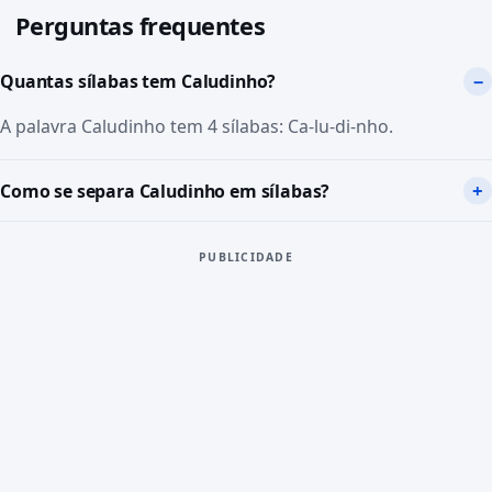
Perguntas frequentes
Quantas sílabas tem Caludinho?
A palavra Caludinho tem 4 sílabas: Ca-lu-di-nho.
Como se separa Caludinho em sílabas?
PUBLICIDADE