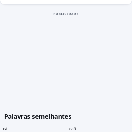
PUBLICIDADE
Palavras semelhantes
cá
caã