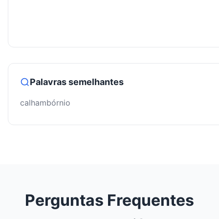
Palavras semelhantes
calhambórnio
Perguntas Frequentes