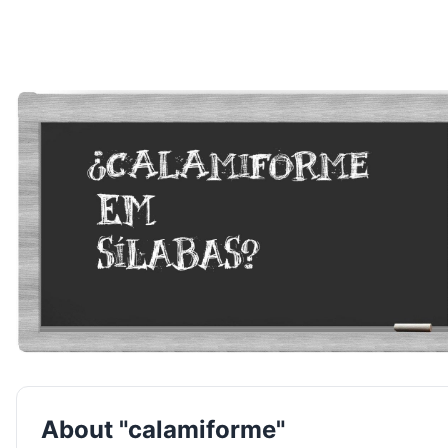
About "calamiforme"