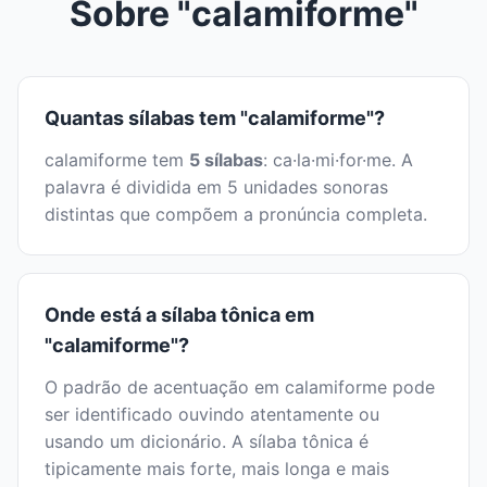
Sobre "calamiforme"
Quantas sílabas tem "calamiforme"?
calamiforme tem
5 sílabas
: ca·la·mi·for·me. A
palavra é dividida em 5 unidades sonoras
distintas que compõem a pronúncia completa.
Onde está a sílaba tônica em
"calamiforme"?
O padrão de acentuação em calamiforme pode
ser identificado ouvindo atentamente ou
usando um dicionário. A sílaba tônica é
tipicamente mais forte, mais longa e mais