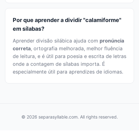
Por que aprender a dividir "calamiforme"
em sílabas?
Aprender divisão silábica ajuda com
pronúncia
correta
, ortografia melhorada, melhor fluência
de leitura, e é útil para poesia e escrita de letras
onde a contagem de sílabas importa. É
especialmente útil para aprendizes de idiomas.
© 2026 separasyllable.com. All rights reserved.