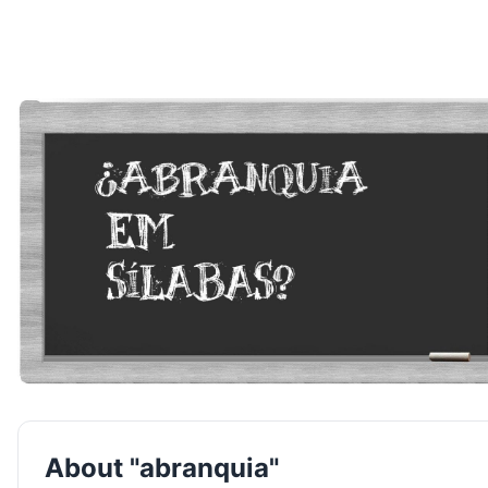
About "abranquia"