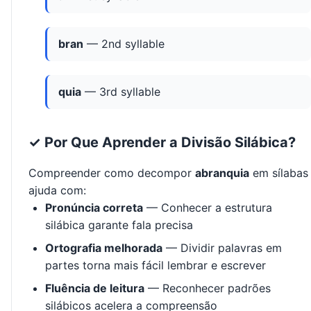
bran
— 2nd syllable
quia
— 3rd syllable
✓ Por Que Aprender a Divisão Silábica?
Compreender como decompor
abranquia
em sílabas
ajuda com:
Pronúncia correta
— Conhecer a estrutura
silábica garante fala precisa
Ortografia melhorada
— Dividir palavras em
partes torna mais fácil lembrar e escrever
Fluência de leitura
— Reconhecer padrões
silábicos acelera a compreensão