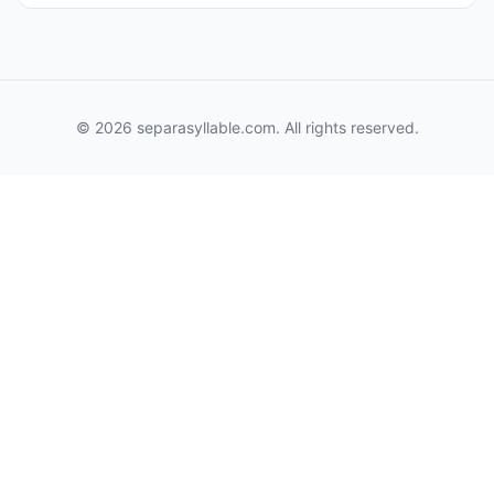
© 2026 separasyllable.com. All rights reserved.