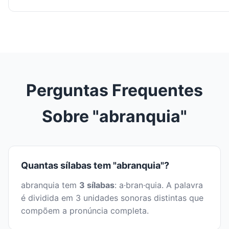
Perguntas Frequentes
Sobre "abranquia"
Quantas sílabas tem "abranquia"?
abranquia tem
3 sílabas
: a·bran·quia. A palavra
é dividida em 3 unidades sonoras distintas que
compõem a pronúncia completa.