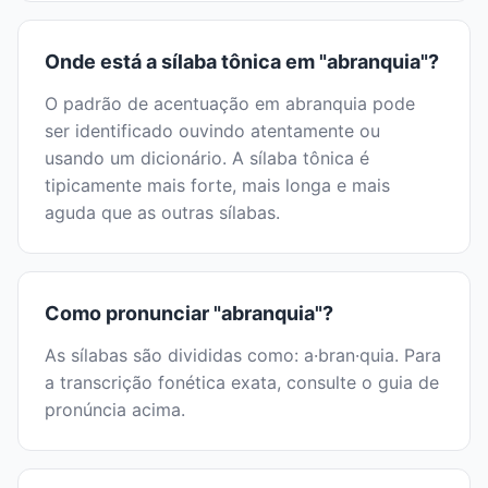
Onde está a sílaba tônica em "abranquia"?
O padrão de acentuação em abranquia pode
ser identificado ouvindo atentamente ou
usando um dicionário. A sílaba tônica é
tipicamente mais forte, mais longa e mais
aguda que as outras sílabas.
Como pronunciar "abranquia"?
As sílabas são divididas como: a·bran·quia. Para
a transcrição fonética exata, consulte o guia de
pronúncia acima.