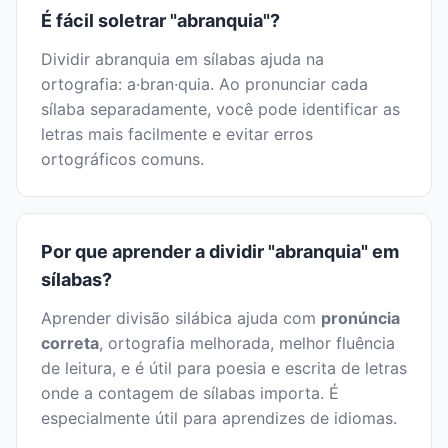
É fácil soletrar "abranquia"?
Dividir abranquia em sílabas ajuda na
ortografia: a·bran·quia. Ao pronunciar cada
sílaba separadamente, você pode identificar as
letras mais facilmente e evitar erros
ortográficos comuns.
Por que aprender a dividir "abranquia" em
sílabas?
Aprender divisão silábica ajuda com
pronúncia
correta
, ortografia melhorada, melhor fluência
de leitura, e é útil para poesia e escrita de letras
onde a contagem de sílabas importa. É
especialmente útil para aprendizes de idiomas.