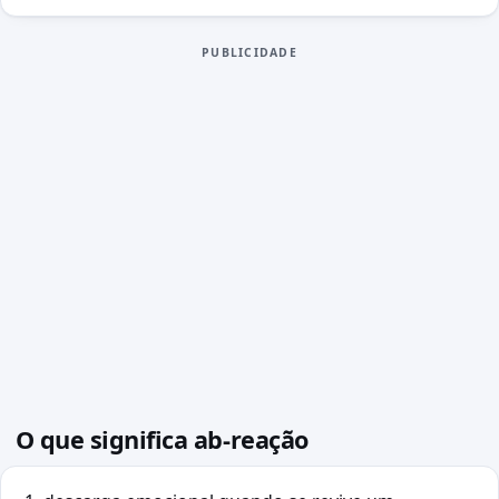
PUBLICIDADE
O que significa ab-reação