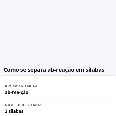
Como se separa ab-reação em sílabas
DIVISÃO SILÁBICA
ab-rea-ção
NÚMERO DE SÍLABAS
3 sílabas