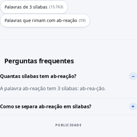
Palavras de 3 sílabas
(15.763)
Palavras que rimam com ab-reação
(59)
Perguntas frequentes
Quantas sílabas tem ab-reação?
A palavra ab-reação tem 3 sílabas: ab-rea-ção.
Como se separa ab-reação em sílabas?
PUBLICIDADE