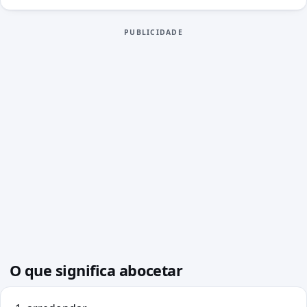
PUBLICIDADE
O que significa abocetar