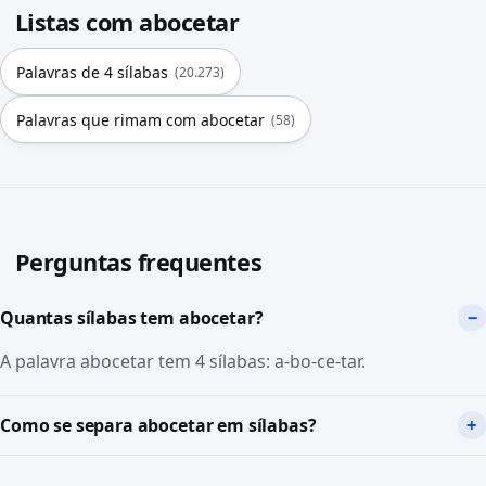
Listas com abocetar
Palavras de 4 sílabas
(20.273)
Palavras que rimam com abocetar
(58)
Perguntas frequentes
Quantas sílabas tem abocetar?
A palavra abocetar tem 4 sílabas: a-bo-ce-tar.
Como se separa abocetar em sílabas?