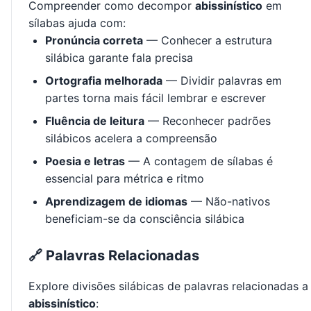
Compreender como decompor
abissinístico
em
sílabas ajuda com:
Pronúncia correta
— Conhecer a estrutura
silábica garante fala precisa
Ortografia melhorada
— Dividir palavras em
partes torna mais fácil lembrar e escrever
Fluência de leitura
— Reconhecer padrões
silábicos acelera a compreensão
Poesia e letras
— A contagem de sílabas é
essencial para métrica e ritmo
Aprendizagem de idiomas
— Não-nativos
beneficiam-se da consciência silábica
🔗 Palavras Relacionadas
Explore divisões silábicas de palavras relacionadas a
abissinístico
: