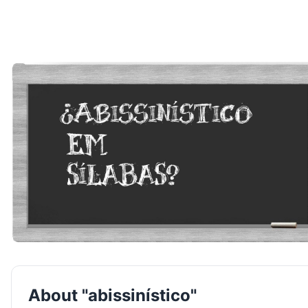
About "abissinístico"