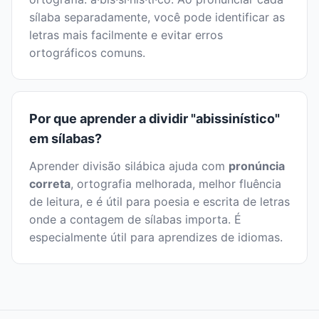
sílaba separadamente, você pode identificar as
letras mais facilmente e evitar erros
ortográficos comuns.
Por que aprender a dividir "abissinístico"
em sílabas?
Aprender divisão silábica ajuda com
pronúncia
correta
, ortografia melhorada, melhor fluência
de leitura, e é útil para poesia e escrita de letras
onde a contagem de sílabas importa. É
especialmente útil para aprendizes de idiomas.