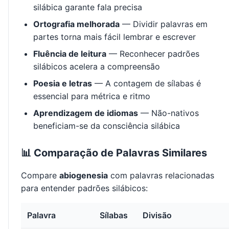
silábica garante fala precisa
Ortografia melhorada
— Dividir palavras em
partes torna mais fácil lembrar e escrever
Fluência de leitura
— Reconhecer padrões
silábicos acelera a compreensão
Poesia e letras
— A contagem de sílabas é
essencial para métrica e ritmo
Aprendizagem de idiomas
— Não-nativos
beneficiam-se da consciência silábica
📊 Comparação de Palavras Similares
Compare
abiogenesia
com palavras relacionadas
para entender padrões silábicos:
Palavra
Sílabas
Divisão