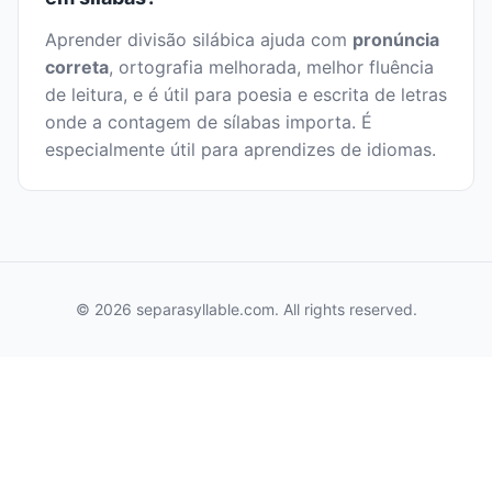
Aprender divisão silábica ajuda com
pronúncia
correta
, ortografia melhorada, melhor fluência
de leitura, e é útil para poesia e escrita de letras
onde a contagem de sílabas importa. É
especialmente útil para aprendizes de idiomas.
© 2026 separasyllable.com. All rights reserved.