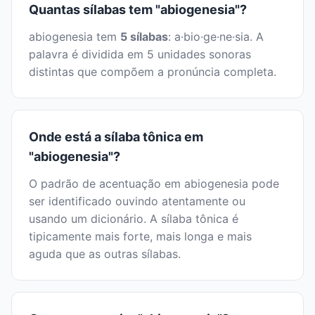
Quantas sílabas tem "abiogenesia"?
abiogenesia tem
5 sílabas
: a·bio·ge·ne·sia. A
palavra é dividida em 5 unidades sonoras
distintas que compõem a pronúncia completa.
Onde está a sílaba tônica em
"abiogenesia"?
O padrão de acentuação em abiogenesia pode
ser identificado ouvindo atentamente ou
usando um dicionário. A sílaba tônica é
tipicamente mais forte, mais longa e mais
aguda que as outras sílabas.