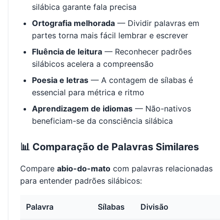
silábica garante fala precisa
Ortografia melhorada
— Dividir palavras em
partes torna mais fácil lembrar e escrever
Fluência de leitura
— Reconhecer padrões
silábicos acelera a compreensão
Poesia e letras
— A contagem de sílabas é
essencial para métrica e ritmo
Aprendizagem de idiomas
— Não-nativos
beneficiam-se da consciência silábica
📊 Comparação de Palavras Similares
Compare
abio-do-mato
com palavras relacionadas
para entender padrões silábicos:
Palavra
Sílabas
Divisão