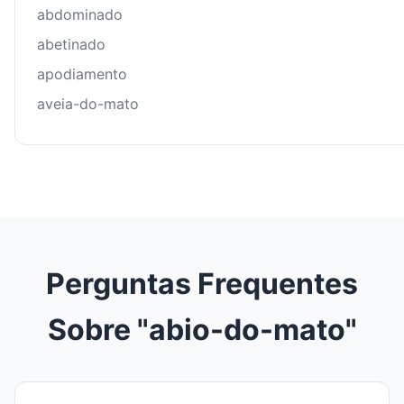
abdominado
abetinado
apodiamento
aveia-do-mato
Perguntas Frequentes
Sobre "abio-do-mato"