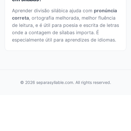
Aprender divisão silábica ajuda com
pronúncia
correta
, ortografia melhorada, melhor fluência
de leitura, e é útil para poesia e escrita de letras
onde a contagem de sílabas importa. É
especialmente útil para aprendizes de idiomas.
© 2026 separasyllable.com. All rights reserved.