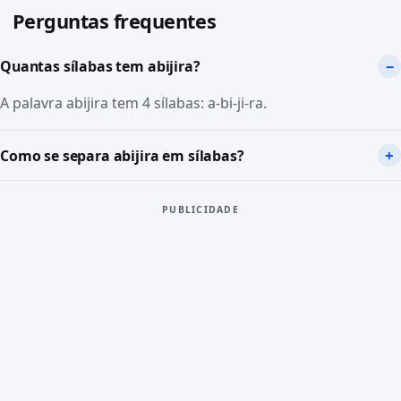
Perguntas frequentes
Quantas sílabas tem abijira?
A palavra abijira tem 4 sílabas: a-bi-ji-ra.
Como se separa abijira em sílabas?
PUBLICIDADE