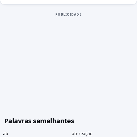
PUBLICIDADE
Palavras semelhantes
ab
ab-reação