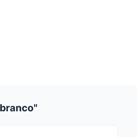
-branco"