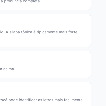
 a pronúncia completa.
 A sílaba tônica é tipicamente mais forte,
ia acima.
ocê pode identificar as letras mais facilmente