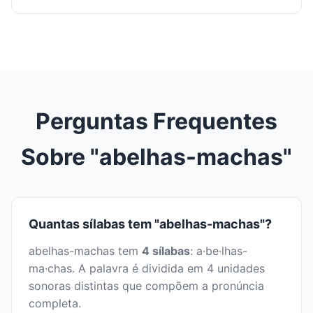
Perguntas Frequentes
Sobre "abelhas-machas"
Quantas sílabas tem "abelhas-machas"?
abelhas-machas tem
4 sílabas
: a·be·lhas-
ma·chas. A palavra é dividida em 4 unidades
sonoras distintas que compõem a pronúncia
completa.