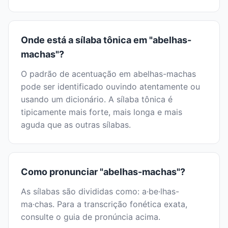
Onde está a sílaba tônica em "abelhas-
machas"?
O padrão de acentuação em abelhas-machas
pode ser identificado ouvindo atentamente ou
usando um dicionário. A sílaba tônica é
tipicamente mais forte, mais longa e mais
aguda que as outras sílabas.
Como pronunciar "abelhas-machas"?
As sílabas são divididas como: a·be·lhas-
ma·chas. Para a transcrição fonética exata,
consulte o guia de pronúncia acima.