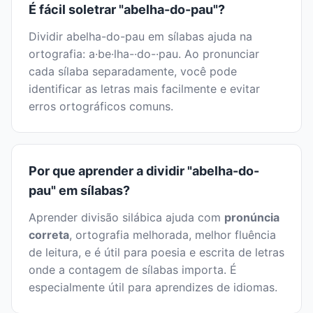
É fácil soletrar "abelha-do-pau"?
Dividir abelha-do-pau em sílabas ajuda na
ortografia: a·be·lha-·do-·pau. Ao pronunciar
cada sílaba separadamente, você pode
identificar as letras mais facilmente e evitar
erros ortográficos comuns.
Por que aprender a dividir "abelha-do-
pau" em sílabas?
Aprender divisão silábica ajuda com
pronúncia
correta
, ortografia melhorada, melhor fluência
de leitura, e é útil para poesia e escrita de letras
onde a contagem de sílabas importa. É
especialmente útil para aprendizes de idiomas.