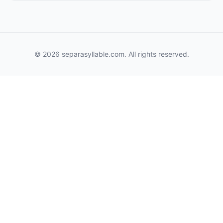
© 2026 separasyllable.com. All rights reserved.