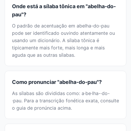
Onde está a sílaba tônica em "abelha-do-
pau"?
O padrão de acentuação em abelha-do-pau
pode ser identificado ouvindo atentamente ou
usando um dicionário. A sílaba tônica é
tipicamente mais forte, mais longa e mais
aguda que as outras sílabas.
Como pronunciar "abelha-do-pau"?
As sílabas são divididas como: a·be·lha-·do-
·pau. Para a transcrição fonética exata, consulte
o guia de pronúncia acima.