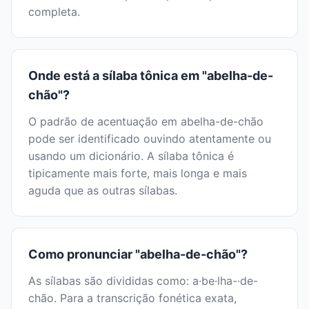
completa.
Onde está a sílaba tônica em "abelha-de-
chão"?
O padrão de acentuação em abelha-de-chão
pode ser identificado ouvindo atentamente ou
usando um dicionário. A sílaba tônica é
tipicamente mais forte, mais longa e mais
aguda que as outras sílabas.
Como pronunciar "abelha-de-chão"?
As sílabas são divididas como: a·be·lha-·de-
chão. Para a transcrição fonética exata,