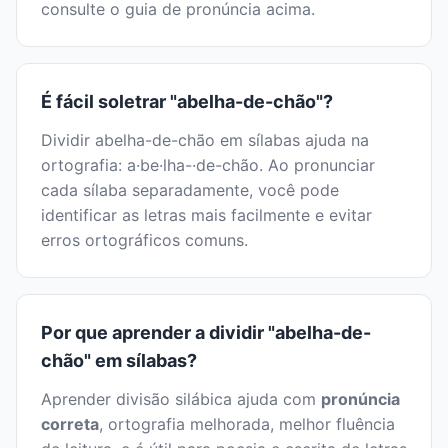
consulte o guia de pronúncia acima.
É fácil soletrar "abelha-de-chão"?
Dividir abelha-de-chão em sílabas ajuda na
ortografia: a·be·lha-·de-chão. Ao pronunciar
cada sílaba separadamente, você pode
identificar as letras mais facilmente e evitar
erros ortográficos comuns.
Por que aprender a dividir "abelha-de-
chão" em sílabas?
Aprender divisão silábica ajuda com
pronúncia
correta
, ortografia melhorada, melhor fluência