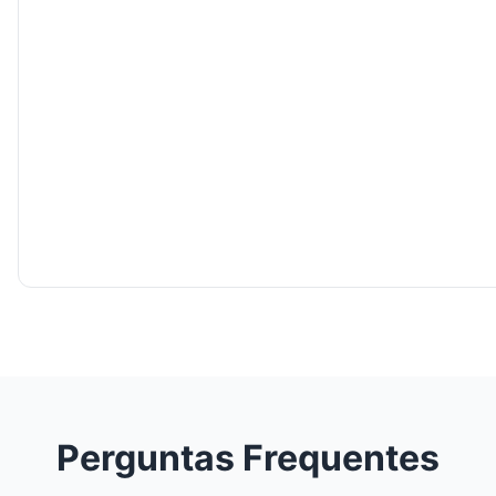
Perguntas Frequentes