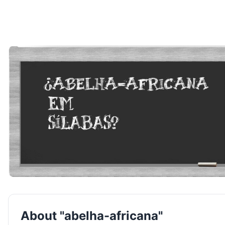
About "abelha-africana"