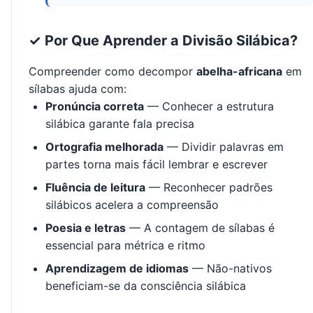
✓ Por Que Aprender a Divisão Silábica?
Compreender como decompor
abelha-africana
em
sílabas ajuda com:
Pronúncia correta
— Conhecer a estrutura
silábica garante fala precisa
Ortografia melhorada
— Dividir palavras em
partes torna mais fácil lembrar e escrever
Fluência de leitura
— Reconhecer padrões
silábicos acelera a compreensão
Poesia e letras
— A contagem de sílabas é
essencial para métrica e ritmo
Aprendizagem de idiomas
— Não-nativos
beneficiam-se da consciência silábica