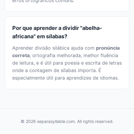
erros ortográficos comuns.
Por que aprender a dividir "abelha-
africana" em sílabas?
Aprender divisão silábica ajuda com
pronúncia
correta
, ortografia melhorada, melhor fluência
de leitura, e é útil para poesia e escrita de letras
onde a contagem de sílabas importa. É
especialmente útil para aprendizes de idiomas.
© 2026 separasyllable.com. All rights reserved.