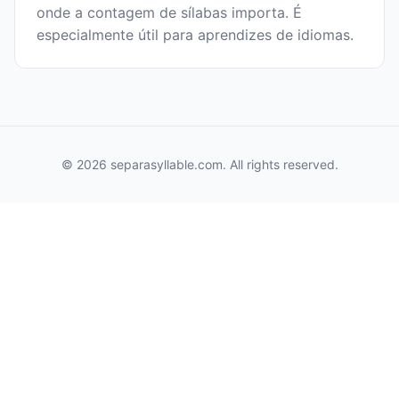
onde a contagem de sílabas importa. É
especialmente útil para aprendizes de idiomas.
© 2026 separasyllable.com. All rights reserved.