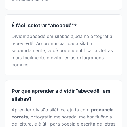
É fácil soletrar "abecedê"?
Dividir abecedê em sílabas ajuda na ortografia:
a·be·ce·dê. Ao pronunciar cada sílaba
separadamente, você pode identificar as letras
mais facilmente e evitar erros ortográficos
comuns.
Por que aprender a dividir "abecedê" em
sílabas?
Aprender divisão silábica ajuda com
pronúncia
correta
, ortografia melhorada, melhor fluência
de leitura, e é útil para poesia e escrita de letras