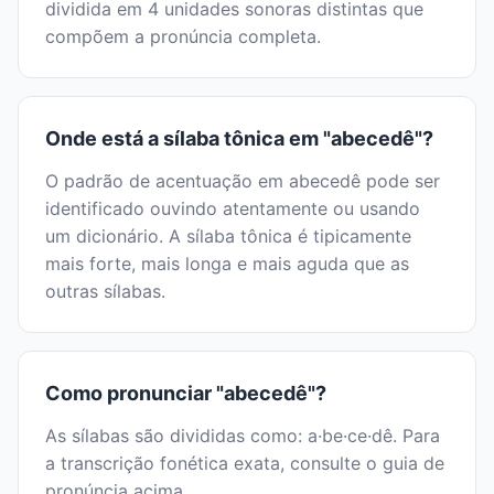
dividida em 4 unidades sonoras distintas que
compõem a pronúncia completa.
Onde está a sílaba tônica em "abecedê"?
O padrão de acentuação em abecedê pode ser
identificado ouvindo atentamente ou usando
um dicionário. A sílaba tônica é tipicamente
mais forte, mais longa e mais aguda que as
outras sílabas.
Como pronunciar "abecedê"?
As sílabas são divididas como: a·be·ce·dê. Para
a transcrição fonética exata, consulte o guia de
pronúncia acima.