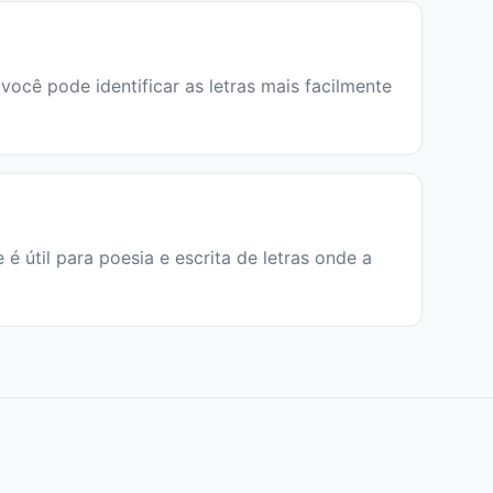
 você pode identificar as letras mais facilmente
e é útil para poesia e escrita de letras onde a