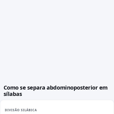
Como se separa abdominoposterior em
sílabas
DIVISÃO SILÁBICA