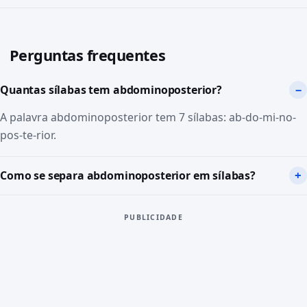
Perguntas frequentes
Quantas sílabas tem abdominoposterior?
A palavra abdominoposterior tem 7 sílabas: ab-do-mi-no-
pos-te-rior.
Como se separa abdominoposterior em sílabas?
PUBLICIDADE