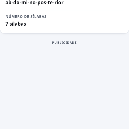
ab-do-mi-no-pos-te-rior
NÚMERO DE SÍLABAS
7 sílabas
PUBLICIDADE