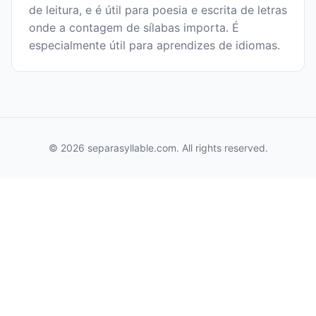
de leitura, e é útil para poesia e escrita de letras
onde a contagem de sílabas importa. É
especialmente útil para aprendizes de idiomas.
© 2026 separasyllable.com. All rights reserved.