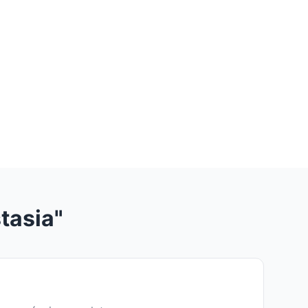
tasia"