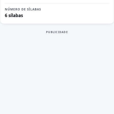
NÚMERO DE SÍLABAS
6 sílabas
PUBLICIDADE