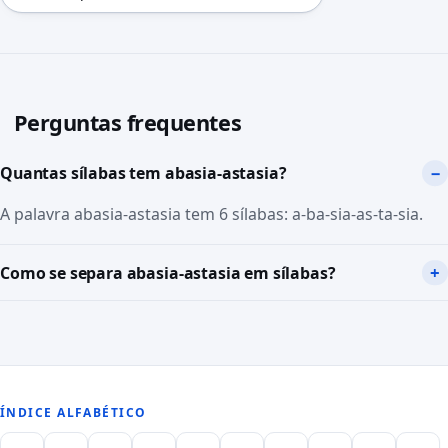
Perguntas frequentes
Quantas sílabas tem abasia-astasia?
A palavra abasia-astasia tem 6 sílabas: a-ba-sia-as-ta-sia.
Como se separa abasia-astasia em sílabas?
ÍNDICE ALFABÉTICO