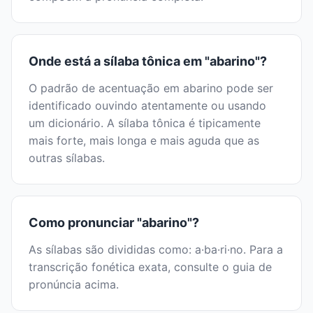
Onde está a sílaba tônica em "abarino"?
O padrão de acentuação em abarino pode ser
identificado ouvindo atentamente ou usando
um dicionário. A sílaba tônica é tipicamente
mais forte, mais longa e mais aguda que as
outras sílabas.
Como pronunciar "abarino"?
As sílabas são divididas como: a·ba·ri·no. Para a
transcrição fonética exata, consulte o guia de
pronúncia acima.