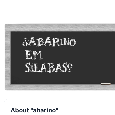
About "abarino"