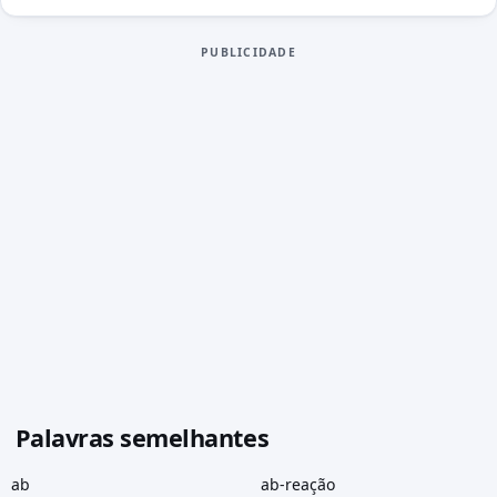
PUBLICIDADE
Palavras semelhantes
ab
ab-reação