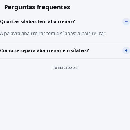
Perguntas frequentes
Quantas sílabas tem abairreirar?
A palavra abairreirar tem 4 sílabas: a-bair-rei-rar.
Como se separa abairreirar em sílabas?
PUBLICIDADE