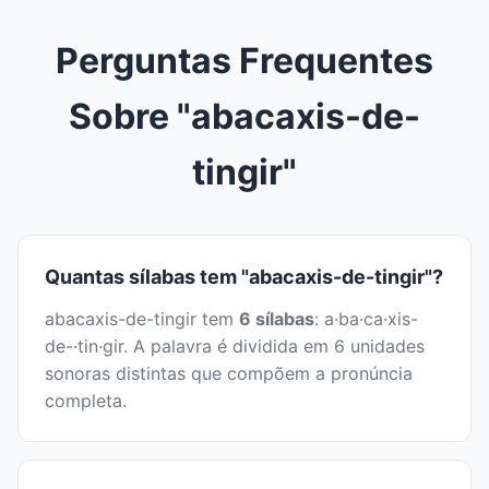
Perguntas Frequentes
Sobre "abacaxis-de-
tingir"
Quantas sílabas tem "abacaxis-de-tingir"?
abacaxis-de-tingir tem
6 sílabas
: a·ba·ca·xis-
de-·tin·gir. A palavra é dividida em 6 unidades
sonoras distintas que compõem a pronúncia
completa.