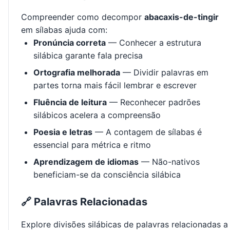
Compreender como decompor
abacaxis-de-tingir
em sílabas ajuda com:
Pronúncia correta
— Conhecer a estrutura
silábica garante fala precisa
Ortografia melhorada
— Dividir palavras em
partes torna mais fácil lembrar e escrever
Fluência de leitura
— Reconhecer padrões
silábicos acelera a compreensão
Poesia e letras
— A contagem de sílabas é
essencial para métrica e ritmo
Aprendizagem de idiomas
— Não-nativos
beneficiam-se da consciência silábica
🔗 Palavras Relacionadas
Explore divisões silábicas de palavras relacionadas a