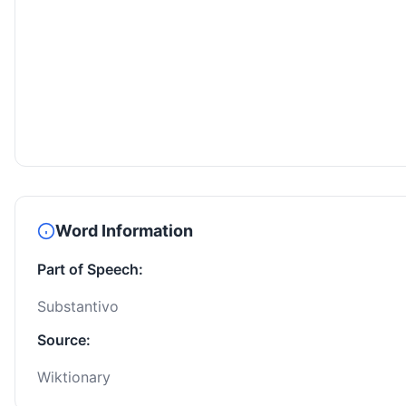
Word Information
Part of Speech:
Substantivo
Source:
Wiktionary