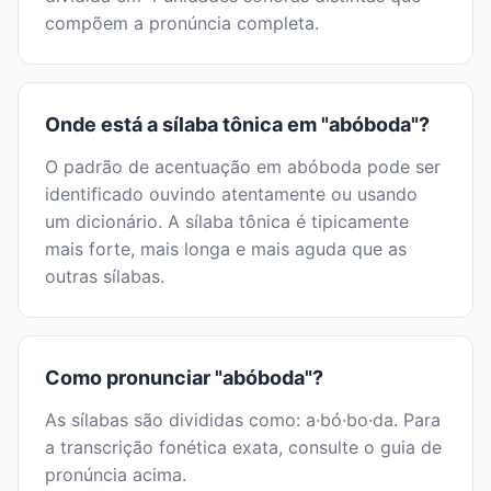
compõem a pronúncia completa.
Onde está a sílaba tônica em "abóboda"?
O padrão de acentuação em abóboda pode ser
identificado ouvindo atentamente ou usando
um dicionário. A sílaba tônica é tipicamente
mais forte, mais longa e mais aguda que as
outras sílabas.
Como pronunciar "abóboda"?
As sílabas são divididas como: a·bó·bo·da. Para
a transcrição fonética exata, consulte o guia de
pronúncia acima.