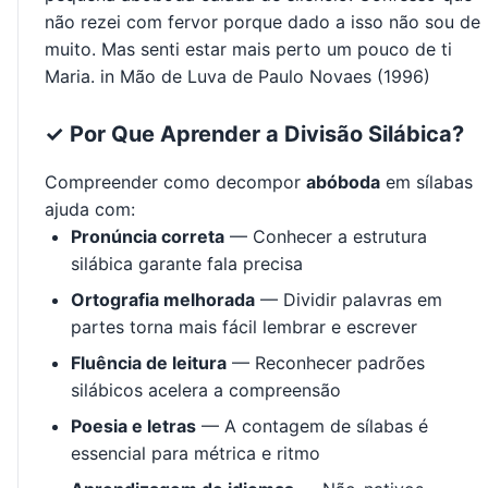
não rezei com fervor porque dado a isso não sou de
muito. Mas senti estar mais perto um pouco de ti
Maria. in Mão de Luva de Paulo Novaes (1996)
✓ Por Que Aprender a Divisão Silábica?
Compreender como decompor
abóboda
em sílabas
ajuda com:
Pronúncia correta
— Conhecer a estrutura
silábica garante fala precisa
Ortografia melhorada
— Dividir palavras em
partes torna mais fácil lembrar e escrever
Fluência de leitura
— Reconhecer padrões
silábicos acelera a compreensão
Poesia e letras
— A contagem de sílabas é
essencial para métrica e ritmo