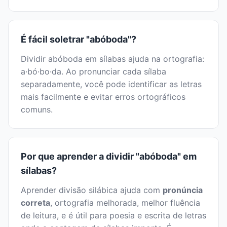
É fácil soletrar "abóboda"?
Dividir abóboda em sílabas ajuda na ortografia:
a·bó·bo·da. Ao pronunciar cada sílaba
separadamente, você pode identificar as letras
mais facilmente e evitar erros ortográficos
comuns.
Por que aprender a dividir "abóboda" em
sílabas?
Aprender divisão silábica ajuda com
pronúncia
correta
, ortografia melhorada, melhor fluência
de leitura, e é útil para poesia e escrita de letras