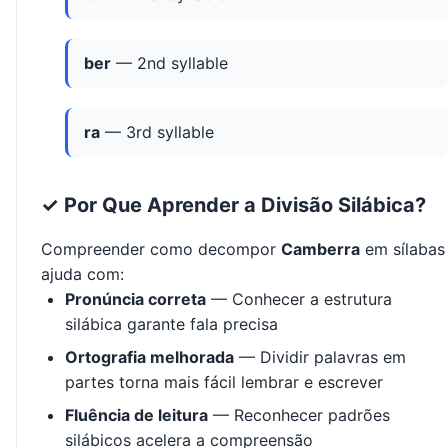
ber
— 2nd syllable
ra
— 3rd syllable
✓ Por Que Aprender a Divisão Silábica?
Compreender como decompor
Camberra
em sílabas
ajuda com:
Pronúncia correta
— Conhecer a estrutura
silábica garante fala precisa
Ortografia melhorada
— Dividir palavras em
partes torna mais fácil lembrar e escrever
Fluência de leitura
— Reconhecer padrões
silábicos acelera a compreensão