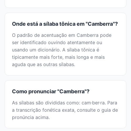
Onde está a sílaba tônica em "Camberra"?
O padrão de acentuação em Camberra pode
ser identificado ouvindo atentamente ou
usando um dicionário. A sílaba tônica é
tipicamente mais forte, mais longa e mais
aguda que as outras sílabas.
Como pronunciar "Camberra"?
As sílabas são divididas como: cam·ber·ra. Para
a transcrição fonética exata, consulte o guia de
pronúncia acima.