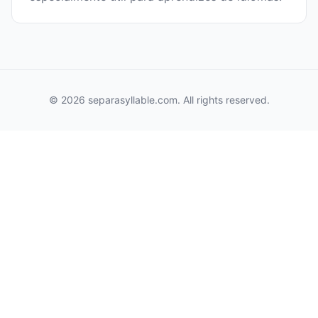
© 2026 separasyllable.com. All rights reserved.