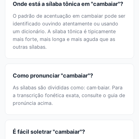
Onde está a sílaba tônica em "cambaiar"?
O padrão de acentuação em cambaiar pode ser
identificado ouvindo atentamente ou usando
um dicionário. A sílaba tônica é tipicamente
mais forte, mais longa e mais aguda que as
outras sílabas.
Como pronunciar "cambaiar"?
As sílabas são divididas como: cam·baiar. Para
a transcrição fonética exata, consulte o guia de
pronúncia acima.
É fácil soletrar "cambaiar"?