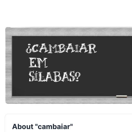
About "cambaiar"