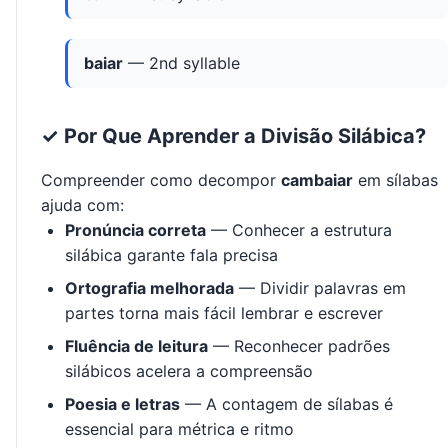
baiar
— 2nd syllable
✓ Por Que Aprender a Divisão Silábica?
Compreender como decompor
cambaiar
em sílabas
ajuda com:
Pronúncia correta
— Conhecer a estrutura
silábica garante fala precisa
Ortografia melhorada
— Dividir palavras em
partes torna mais fácil lembrar e escrever
Fluência de leitura
— Reconhecer padrões
silábicos acelera a compreensão
Poesia e letras
— A contagem de sílabas é
essencial para métrica e ritmo