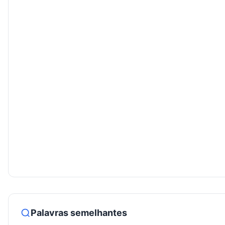
Palavras semelhantes