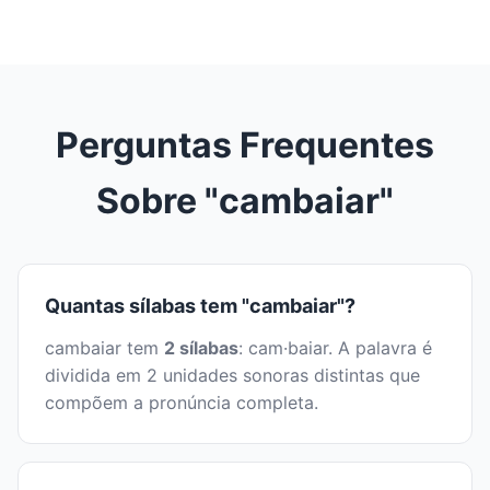
Perguntas Frequentes
Sobre "cambaiar"
Quantas sílabas tem "cambaiar"?
cambaiar tem
2 sílabas
: cam·baiar. A palavra é
dividida em 2 unidades sonoras distintas que
compõem a pronúncia completa.