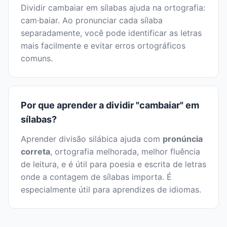
Dividir cambaiar em sílabas ajuda na ortografia:
cam·baiar. Ao pronunciar cada sílaba
separadamente, você pode identificar as letras
mais facilmente e evitar erros ortográficos
comuns.
Por que aprender a dividir "cambaiar" em
sílabas?
Aprender divisão silábica ajuda com
pronúncia
correta
, ortografia melhorada, melhor fluência
de leitura, e é útil para poesia e escrita de letras
onde a contagem de sílabas importa. É
especialmente útil para aprendizes de idiomas.