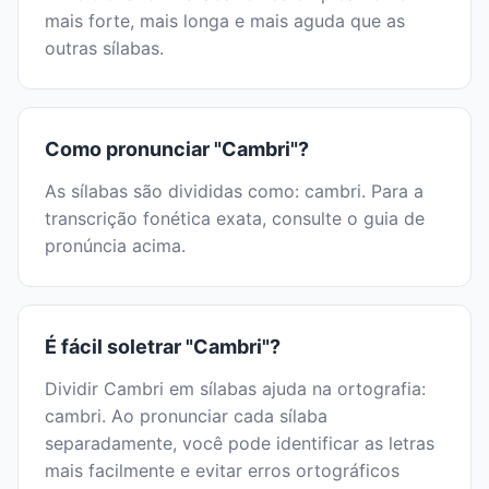
mais forte, mais longa e mais aguda que as
outras sílabas.
Como pronunciar "Cambri"?
As sílabas são divididas como: cambri. Para a
transcrição fonética exata, consulte o guia de
pronúncia acima.
É fácil soletrar "Cambri"?
Dividir Cambri em sílabas ajuda na ortografia:
cambri. Ao pronunciar cada sílaba
separadamente, você pode identificar as letras
mais facilmente e evitar erros ortográficos