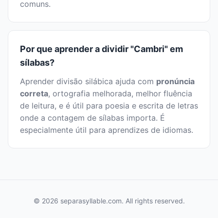
comuns.
Por que aprender a dividir "Cambri" em
sílabas?
Aprender divisão silábica ajuda com
pronúncia
correta
, ortografia melhorada, melhor fluência
de leitura, e é útil para poesia e escrita de letras
onde a contagem de sílabas importa. É
especialmente útil para aprendizes de idiomas.
© 2026 separasyllable.com. All rights reserved.