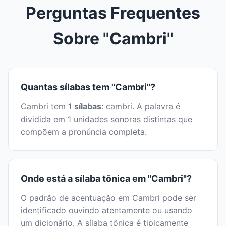
Perguntas Frequentes
Sobre "Cambri"
Quantas sílabas tem "Cambri"?
Cambri tem
1 sílabas
: cambri. A palavra é
dividida em 1 unidades sonoras distintas que
compõem a pronúncia completa.
Onde está a sílaba tônica em "Cambri"?
O padrão de acentuação em Cambri pode ser
identificado ouvindo atentamente ou usando
um dicionário. A sílaba tônica é tipicamente