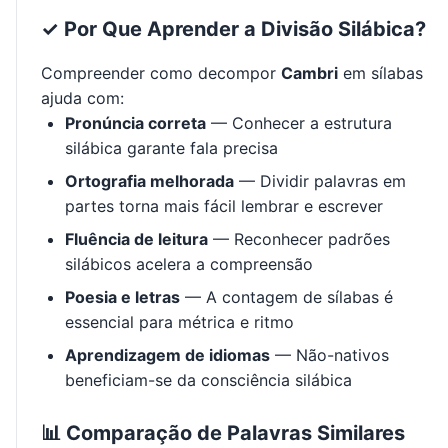
✓ Por Que Aprender a Divisão Silábica?
Compreender como decompor
Cambri
em sílabas
ajuda com:
Pronúncia correta
— Conhecer a estrutura
silábica garante fala precisa
Ortografia melhorada
— Dividir palavras em
partes torna mais fácil lembrar e escrever
Fluência de leitura
— Reconhecer padrões
silábicos acelera a compreensão
Poesia e letras
— A contagem de sílabas é
essencial para métrica e ritmo
Aprendizagem de idiomas
— Não-nativos
beneficiam-se da consciência silábica
📊 Comparação de Palavras Similares