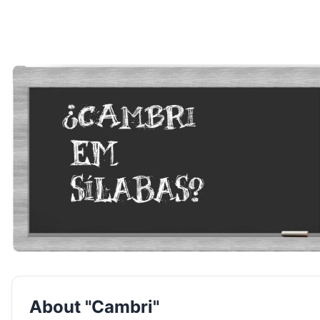
About "Cambri"