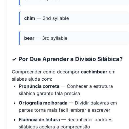
chim
— 2nd syllable
bear
— 3rd syllable
✓ Por Que Aprender a Divisão Silábica?
Compreender como decompor
cachimbear
em
sílabas ajuda com:
Pronúncia correta
— Conhecer a estrutura
silábica garante fala precisa
Ortografia melhorada
— Dividir palavras em
partes torna mais fácil lembrar e escrever
Fluência de leitura
— Reconhecer padrões
silábicos acelera a compreensão