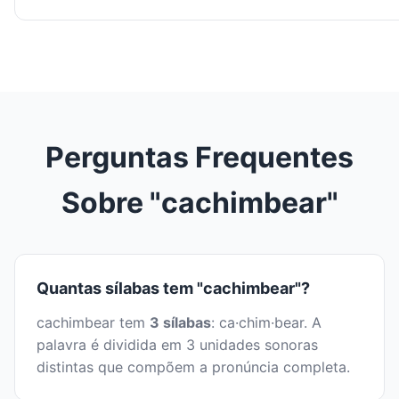
Perguntas Frequentes
Sobre "cachimbear"
Quantas sílabas tem "cachimbear"?
cachimbear tem
3 sílabas
: ca·chim·bear. A
palavra é dividida em 3 unidades sonoras
distintas que compõem a pronúncia completa.