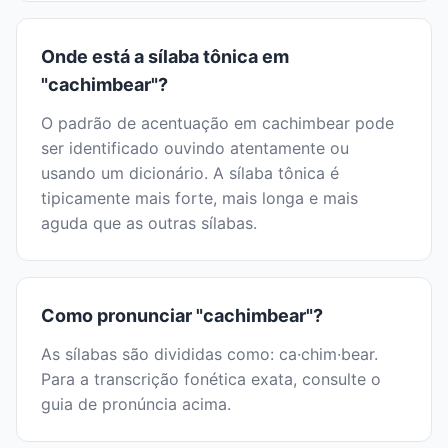
Onde está a sílaba tônica em
"cachimbear"?
O padrão de acentuação em cachimbear pode
ser identificado ouvindo atentamente ou
usando um dicionário. A sílaba tônica é
tipicamente mais forte, mais longa e mais
aguda que as outras sílabas.
Como pronunciar "cachimbear"?
As sílabas são divididas como: ca·chim·bear.
Para a transcrição fonética exata, consulte o
guia de pronúncia acima.