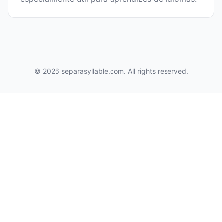
© 2026 separasyllable.com. All rights reserved.